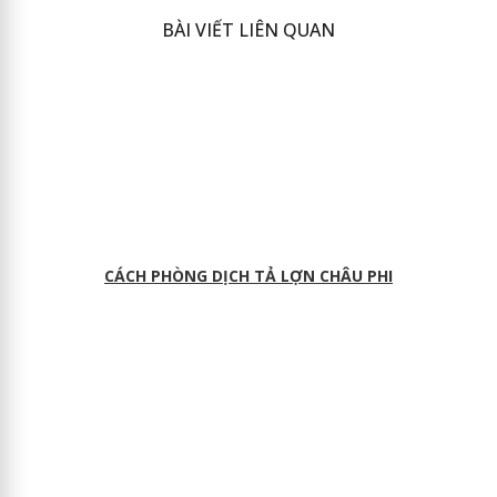
BÀI VIẾT LIÊN QUAN
CÁCH PHÒNG DỊCH TẢ LỢN CHÂU PHI