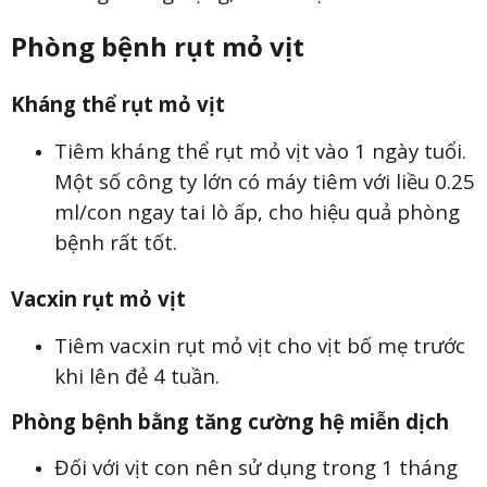
Phòng bệnh rụt mỏ vịt
Kháng thể rụt mỏ vịt
Tiêm kháng thể rụt mỏ vịt vào 1 ngày tuổi.
Một số công ty lớn có máy tiêm với liều 0.25
ml/con ngay tai lò ấp, cho hiệu quả phòng
bệnh rất tốt.
Vacxin rụt mỏ vịt
Tiêm vacxin rụt mỏ vịt cho vịt bố mẹ trước
khi lên đẻ 4 tuần.
Phòng bệnh bằng tăng cường hệ miễn dịch
Đối với vịt con nên sử dụng trong 1 tháng