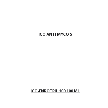
ICO ANTI MYCO S
ICO-ENROTRIL 100 100 ML