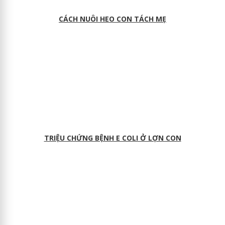
CÁCH NUÔI HEO CON TÁCH MẸ
TRIỆU CHỨNG BỆNH E COLI Ở LỢN CON