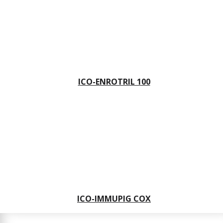
ICO-ENROTRIL 100
ICO-IMMUPIG COX