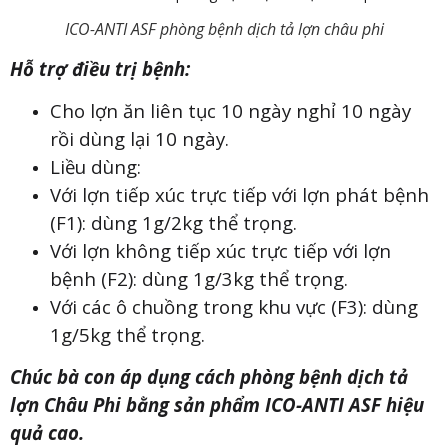
ICO-ANTI ASF phòng bệnh dịch tả lợn châu phi
Hỗ trợ điều trị bệnh:
Cho lợn ăn liên tục 10 ngày nghỉ 10 ngày
rồi dùng lại 10 ngày.
Liều dùng:
Với lợn tiếp xúc trực tiếp với lợn phát bệnh
(F1): dùng 1g/2kg thể trọng.
Với lợn không tiếp xúc trực tiếp với lợn
bệnh (F2): dùng 1g/3kg thể trọng.
Với các ô chuồng trong khu vực (F3): dùng
1g/5kg thể trọng.
Chúc bà con áp dụng cách phòng bệnh dịch tả
lợn Châu Phi bằng sản phẩm ICO-ANTI ASF hiệu
quả cao.