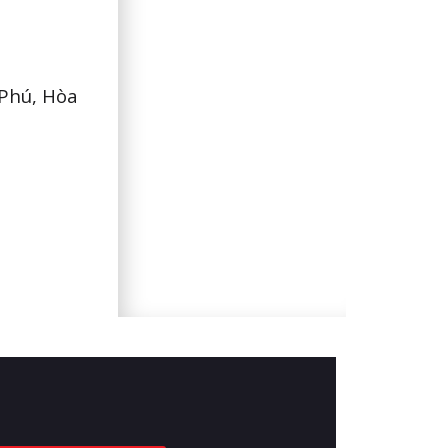
Phú, Hòa