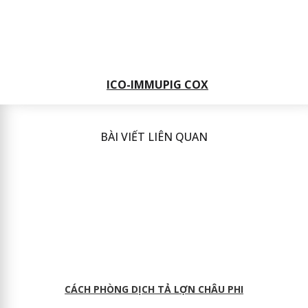
ICO-IMMUPIG COX
BÀI VIẾT LIÊN QUAN
CÁCH PHÒNG DỊCH TẢ LỢN CHÂU PHI