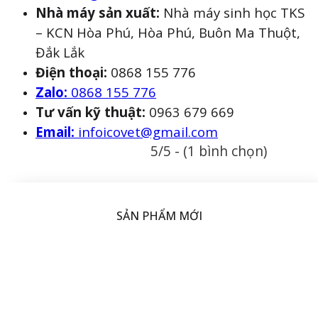
Nhà máy sản xuất:
Nhà máy sinh học TKS
– KCN Hòa Phú, Hòa Phú, Buôn Ma Thuột,
Đắk Lắk
Điện thoại:
0868 155 776
Zalo:
0868 155 776
Tư vấn kỹ thuật:
0963 679 669
Email:
infoicovet@gmail.com
5/5 - (1 bình chọn)
SẢN PHẨM MỚI