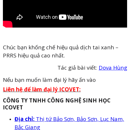
Chúc bạn khống chế hiệu quả dịch tai xanh –
PRRS hiệu quả cao nhất.
Tác giả bài viết:
Dova Hùng
Nếu bạn muốn làm đại lý hãy ấn vào
Liên hệ để làm đại lý ICOVET:
CÔNG TY TNHH CÔNG NGHỆ SINH HỌC
ICOVET
Địa chỉ:
Thị tứ Bảo Sơn, Bảo Sơn, Lục Nam,
Bắc Giang