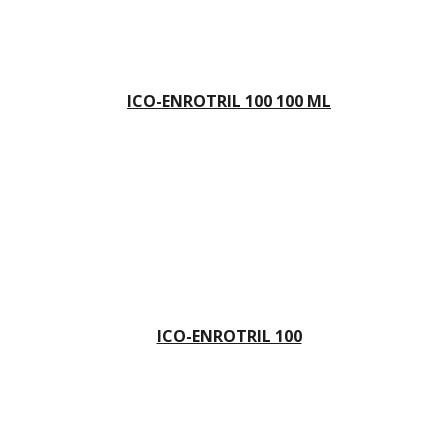
ICO-ENROTRIL 100 100 ML
ICO-ENROTRIL 100