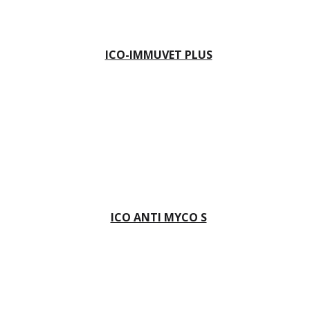
ICO-IMMUVET PLUS
ICO ANTI MYCO S