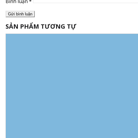
Bình luận
*
SẢN PHẨM TƯƠNG TỰ