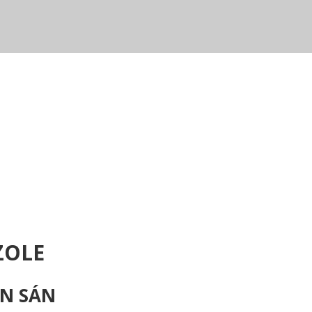
ZOLE
UN SÁN