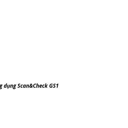
ng dụng Scan&Check GS1