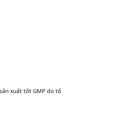
sản xuất tốt GMP do tổ