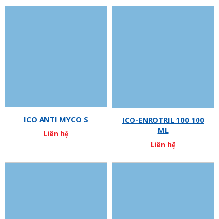
ICO ANTI MYCO S
ICO-ENROTRIL 100 100
ML
Liên hệ
Liên hệ