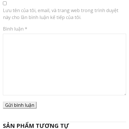
Lưu tên của tôi, email, và trang web trong trình duyệt
này cho lần bình luận kế tiếp của tôi.
Bình luận
*
SẢN PHẨM TƯƠNG TỰ