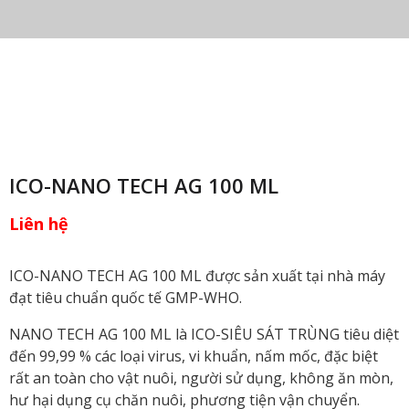
ICO-NANO TECH AG 100 ML
Liên hệ
ICO-NANO TECH AG 100 ML được sản xuất tại nhà máy
đạt tiêu chuẩn quốc tế GMP-WHO.
NANO TECH AG 100 ML là ICO-SIÊU SÁT TRÙNG tiêu diệt
đến 99,99 % các loại virus, vi khuẩn, nấm mốc, đặc biệt
rất an toàn cho vật nuôi, người sử dụng, không ăn mòn,
hư hại dụng cụ chăn nuôi, phương tiện vận chuyển.