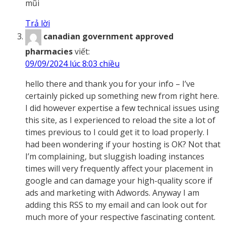
mũi
Trả lời
canadian government approved
pharmacies
viết:
09/09/2024 lúc 8:03 chiều
hello there and thank you for your info – I’ve
certainly picked up something new from right here.
I did however expertise a few technical issues using
this site, as I experienced to reload the site a lot of
times previous to I could get it to load properly. I
had been wondering if your hosting is OK? Not that
I’m complaining, but sluggish loading instances
times will very frequently affect your placement in
google and can damage your high-quality score if
ads and marketing with Adwords. Anyway I am
adding this RSS to my email and can look out for
much more of your respective fascinating content.