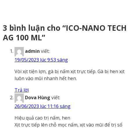
3 bình luận cho “ICO-NANO TECH
AG 100 ML”
admin
viết:
19/05/2023 lúc 9:53 sáng
Vòi xịt tiện lợn, gà bị nấm xịt trực tiếp. Gà bị hen xịt
luôn vào mũi nhanh hết hen.
Trả lời
Dova Hùng
viết:
26/06/2023 lúc 11:16 sáng
Hiệu quả cao trị nấm, hen
Xịt trực tiếp lên chỗ mọc nấm, xịt vào mũi để trị sổ