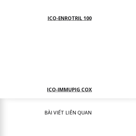
ICO-ENROTRIL 100
ICO-IMMUPIG COX
BÀI VIẾT LIÊN QUAN