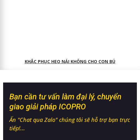
KHẮC PHỤC HEO NÁI KHÔNG CHO CON BÚ
Bạn cần tư vấn làm đại lý, chuyển
giao giải pháp ICOPRO
Ấn "Chat qua Zalo" chúng tôi sẽ hỗ trợ bạn trực
tiếp!...