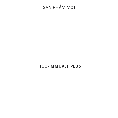
SẢN PHẨM MỚI
ICO-IMMUVET PLUS