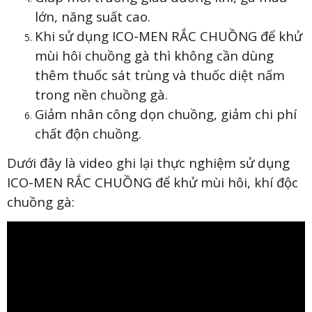
lớn, năng suất cao.
Khi sử dụng ICO-MEN RẮC CHUỒNG để khử
mùi hôi chuồng gà thì không cần dùng
thêm thuốc sát trùng và thuốc diệt nấm
trong nền chuồng gà.
Giảm nhân công dọn chuồng, giảm chi phí
chất độn chuồng.
Dưới đây là video ghi lại thực nghiệm sử dụng
ICO-MEN RẮC CHUỒNG để khử mùi hôi, khí độc
chuồng gà: