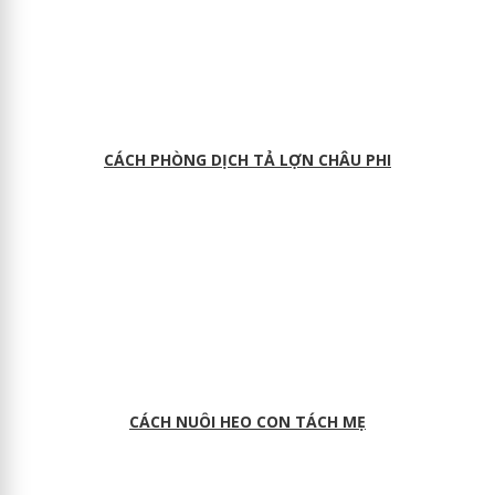
CÁCH PHÒNG DỊCH TẢ LỢN CHÂU PHI
CÁCH NUÔI HEO CON TÁCH MẸ