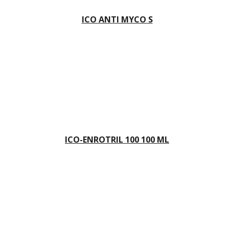
ICO ANTI MYCO S
ICO-ENROTRIL 100 100 ML