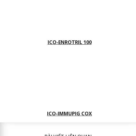
ICO-ENROTRIL 100
ICO-IMMUPIG COX