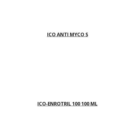
ICO ANTI MYCO S
ICO-ENROTRIL 100 100 ML