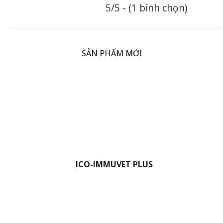
5/5 - (1 bình chọn)
SẢN PHẨM MỚI
ICO-IMMUVET PLUS