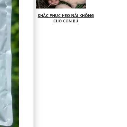
KHẮC PHỤC HEO NÁI KHÔNG
CHO CON BÚ