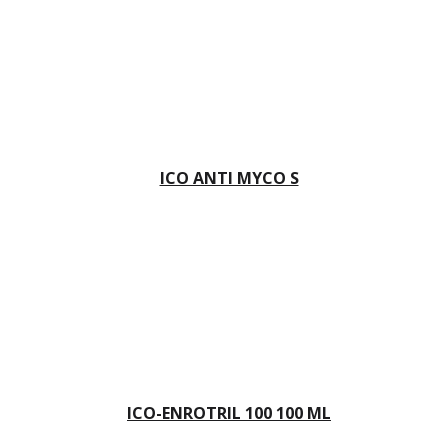
ICO ANTI MYCO S
ICO-ENROTRIL 100 100 ML