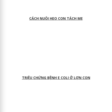
CÁCH NUÔI HEO CON TÁCH MẸ
TRIỆU CHỨNG BỆNH E COLI Ở LỢN CON