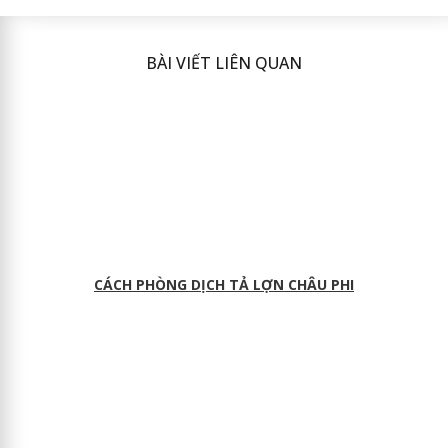
BÀI VIẾT LIÊN QUAN
CÁCH PHÒNG DỊCH TẢ LỢN CHÂU PHI