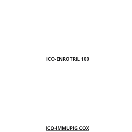
ICO-ENROTRIL 100
ICO-IMMUPIG COX